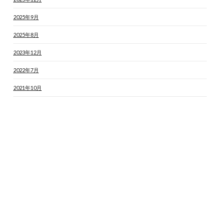
2025年9月
2025年8月
2023年12月
2022年7月
2021年10月
2020年9月
2020年8月
記事一覧へ