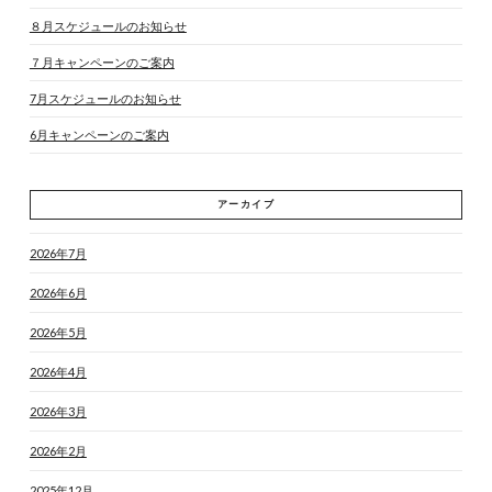
８月スケジュールのお知らせ
７月キャンペーンのご案内
7月スケジュールのお知らせ
6月キャンペーンのご案内
アーカイブ
2026年7月
2026年6月
2026年5月
2026年4月
2026年3月
2026年2月
2025年12月