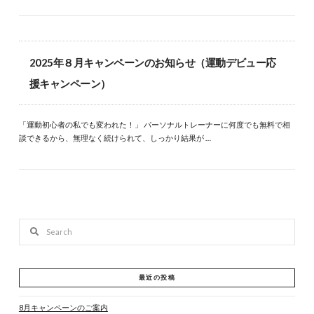
2025年８月キャンペーンのお知らせ（運動デビュー応
援キャンペーン）
「運動初心者の私でも変われた！」 パーソナルトレーナーに何度でも無料で相
談できるから、無理なく続けられて、しっかり結果が …
Search
最近の投稿
8月キャンペーンのご案内