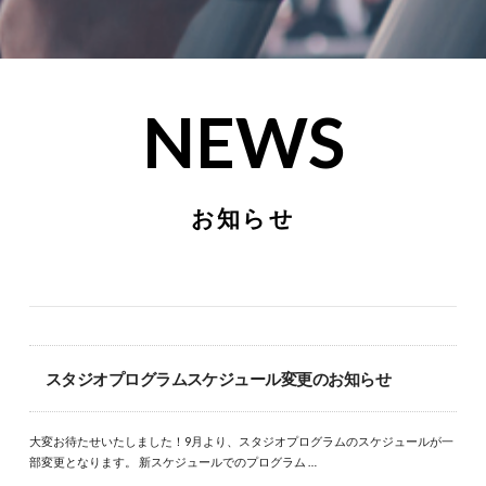
NEWS
お知らせ
スタジオプログラムスケジュール変更のお知らせ
大変お待たせいたしました！9月より、スタジオプログラムのスケジュールが一
部変更となります。 新スケジュールでのプログラム …